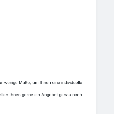
ur wenige Maße, um Ihnen eine individuelle
tellen Ihnen gerne ein Angebot genau nach