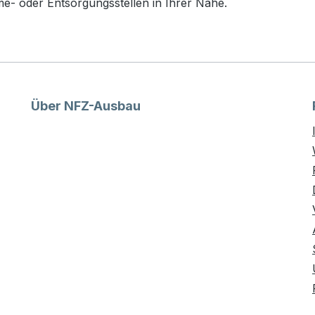
- oder Entsorgungsstellen in Ihrer Nähe.
Über NFZ-Ausbau