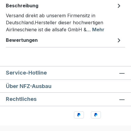
Beschreibung
Versand direkt ab unserem Firmensitz in
Deutschland.Hersteller dieser hochwertigen
Airlineschiene ist die allsafe GmbH &…
Mehr
Bewertungen
Service-Hotline
Über NFZ-Ausbau
Rechtliches