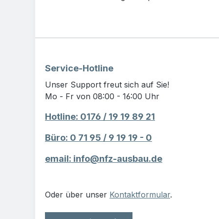
Service-Hotline
Unser Support freut sich auf Sie!
Mo - Fr von 08:00 - 16:00 Uhr
Hotline: 0176 / 19 19 89 21
Büro: 0 71 95 / 9 19 19 - 0
email: info@nfz-ausbau.de
Oder über unser
Kontaktformular
.