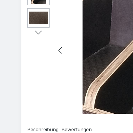
Beschreibung
Bewertungen