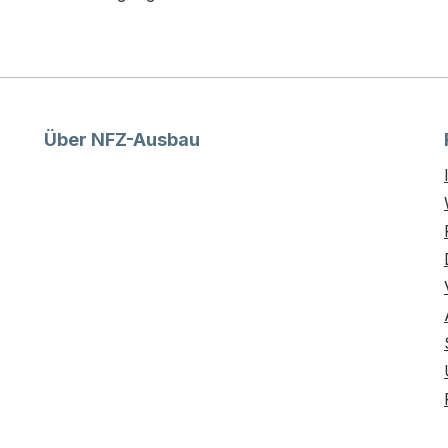
Über NFZ-Ausbau