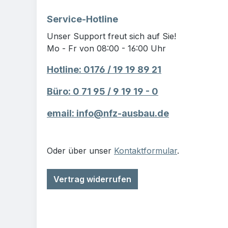
Service-Hotline
Unser Support freut sich auf Sie!
Mo - Fr von 08:00 - 16:00 Uhr
Hotline: 0176 / 19 19 89 21
Büro: 0 71 95 / 9 19 19 - 0
email: info@nfz-ausbau.de
Oder über unser
Kontaktformular
.
Vertrag widerrufen