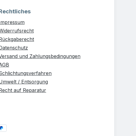
Rechtliches
Impressum
Widerrufsrecht
Rückgaberecht
Datenschutz
Versand und Zahlungsbedingungen
AGB
Schlichtungsverfahren
Umwelt / Entsorgung
Recht auf Reparatur