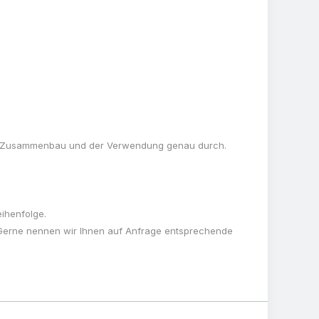
dem Zusammenbau und der Verwendung genau durch.
ihenfolge.
 Gerne nennen wir Ihnen auf Anfrage entsprechende