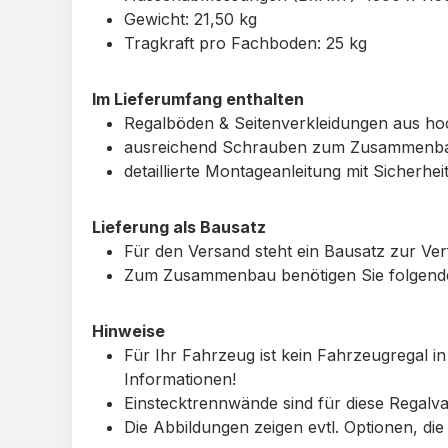
Gewicht: 21,50 kg
Tragkraft pro Fachboden: 25 kg
Im Lieferumfang enthalten
Regalböden & Seitenverkleidungen aus ho
ausreichend Schrauben zum Zusammenba
detaillierte Montageanleitung mit Sicherh
Lieferung als Bausatz
Für den Versand steht ein Bausatz zur V
Zum Zusammenbau benötigen Sie folgend
Hinweise
Für Ihr Fahrzeug ist kein Fahrzeugregal i
Informationen!
Einstecktrennwände sind für diese Regalva
Die Abbildungen zeigen evtl. Optionen, die