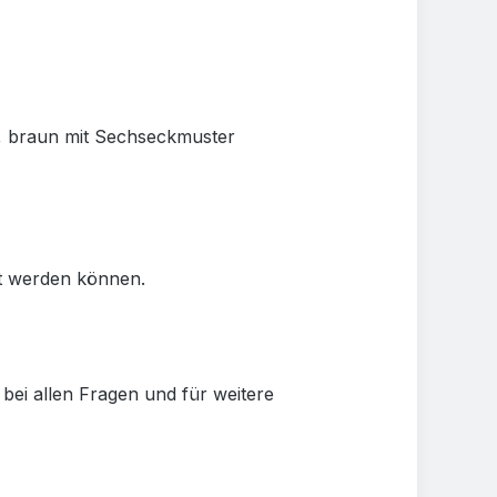
n, braun mit Sechseckmuster
ut werden können.
bei allen Fragen und für weitere