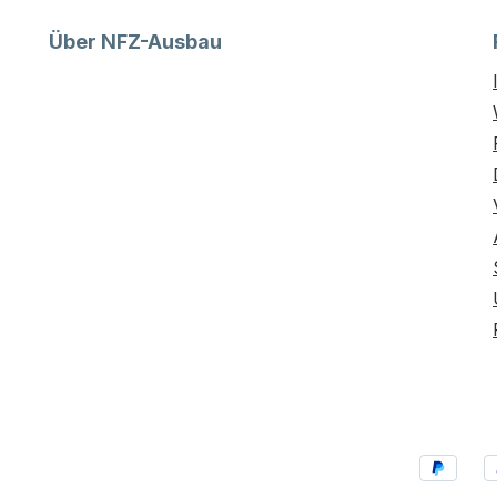
Über NFZ-Ausbau