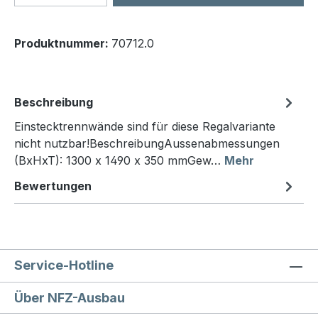
Produktnummer:
70712.0
Beschreibung
Einstecktrennwände sind für diese Regalvariante
nicht nutzbar!BeschreibungAussenabmessungen
(BxHxT): 1300 x 1490 x 350 mmGew…
Mehr
Bewertungen
Service-Hotline
Über NFZ-Ausbau