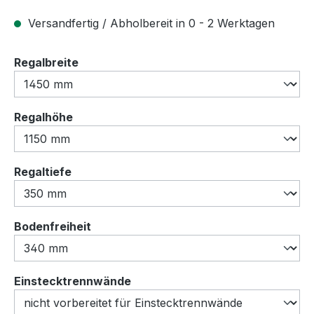
Versandfertig / Abholbereit in 0 - 2 Werktagen
auswählen
Regalbreite
auswählen
Regalhöhe
auswählen
Regaltiefe
auswählen
Bodenfreiheit
auswählen
Einstecktrennwände