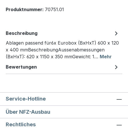
Produktnummer:
70751.01
Beschreibung
Ablagen passend für6x Eurobox (BxHxT) 600 x 120
x 400 mmBeschreibungAussenabmessungen
(BxHxT): 620 x 1150 x 350 mmGewicht: 1…
Mehr
Bewertungen
Service-Hotline
Über NFZ-Ausbau
Rechtliches