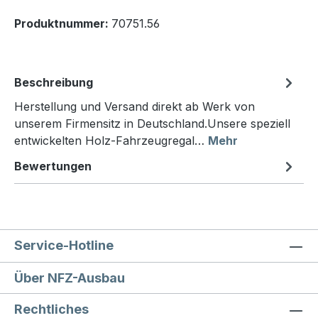
Produktnummer:
70751.56
Beschreibung
Herstellung und Versand direkt ab Werk von
unserem Firmensitz in Deutschland.Unsere speziell
entwickelten Holz-Fahrzeugregal…
Mehr
Bewertungen
Service-Hotline
Über NFZ-Ausbau
Rechtliches