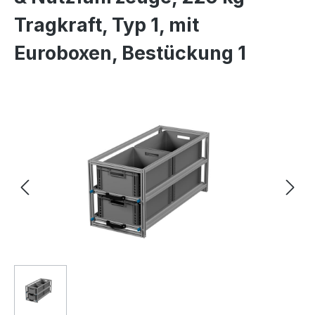
Tragkraft, Typ 1, mit
Euroboxen, Bestückung 1
Bildergalerie überspringen