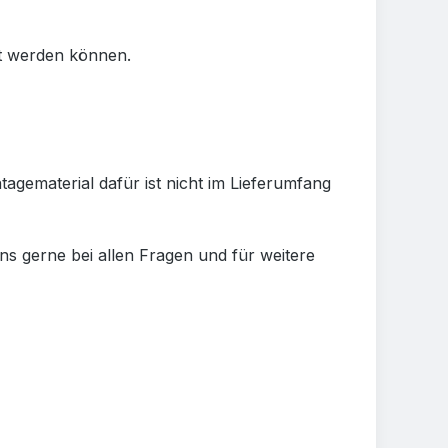
ut werden können.
ematerial dafür ist nicht im Lieferumfang
s gerne bei allen Fragen und für weitere