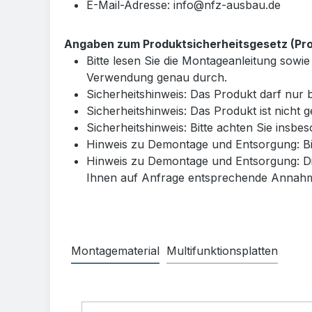
E-Mail-Adresse: info@nfz-ausbau.de
Angaben zum Produktsicherheitsgesetz (Prod
Bitte lesen Sie die Montageanleitung so
Verwendung genau durch.
Sicherheitshinweis: Das Produkt darf nu
Sicherheitshinweis: Das Produkt ist nicht 
Sicherheitshinweis: Bitte achten Sie insb
Hinweis zu Demontage und Entsorgung: Bit
Hinweis zu Demontage und Entsorgung: Di
Ihnen auf Anfrage entsprechende Annahme
Montagematerial
Multifunktionsplatten
Produktgalerie überspringen