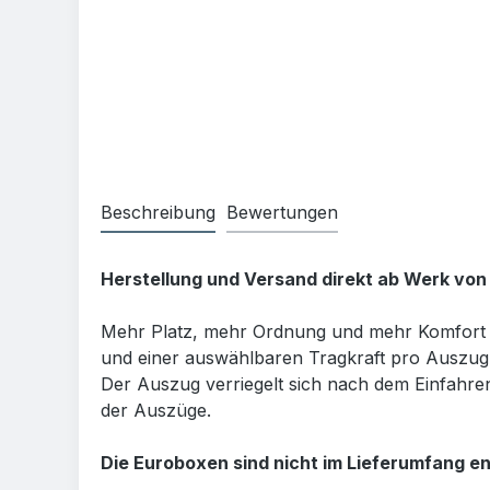
Beschreibung
Bewertungen
Herstellung und Versand direkt ab Werk von
Mehr Platz, mehr Ordnung und mehr Komfort
und einer auswählbaren Tragkraft pro Auszug 
Der Auszug verriegelt sich nach dem Einfahren 
der Auszüge.
Die Euroboxen sind nicht im Lieferumfang en