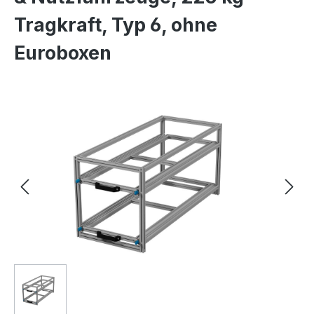
Tragkraft, Typ 6, ohne
Euroboxen
Bildergalerie überspringen