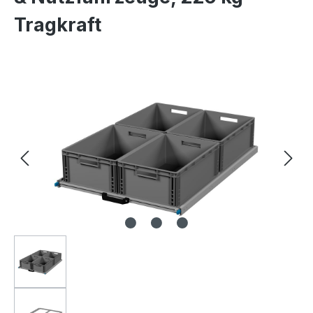
Tragkraft
Bildergalerie überspringen