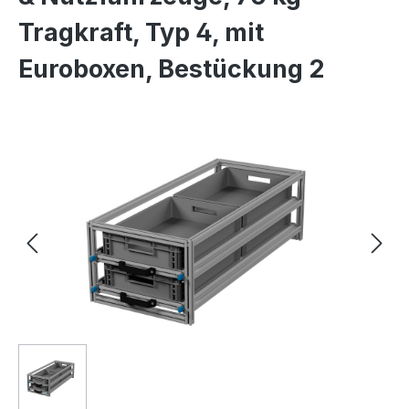
Tragkraft, Typ 4, mit
Euroboxen, Bestückung 2
Bildergalerie überspringen