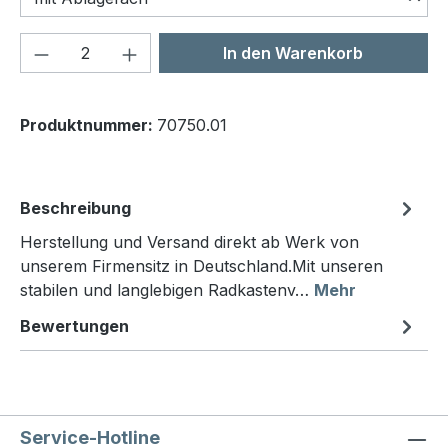
Produkt Anzahl: Gib den gewünschten We
In den Warenkorb
Produktnummer:
70750.01
Beschreibung
Herstellung und Versand direkt ab Werk von
unserem Firmensitz in Deutschland.Mit unseren
stabilen und langlebigen Radkastenv…
Mehr
Bewertungen
Service-Hotline