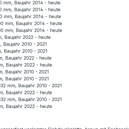
0 mm, Baujahr 2014 - heute
0 mm, Baujahr 2014 - heute
0 mm, Baujahr 2014 - heute
0 mm, Baujahr 2014 - heute
0 mm, Baujahr 2014 - heute
 Baujahr 2022 - heute
 Baujahr 2010 - 2021
 Baujahr 2010 - 2021
 Baujahr 2022 - heute
, Baujahr 2022 - heute
 Baujahr 2010 - 2021
 Baujahr 2010 - 2021
32 mm, Baujahr 2010 - 2021
, Baujahr 2022 - heute
32 mm, Baujahr 2010 - 2021
, Baujahr 2022 - heute