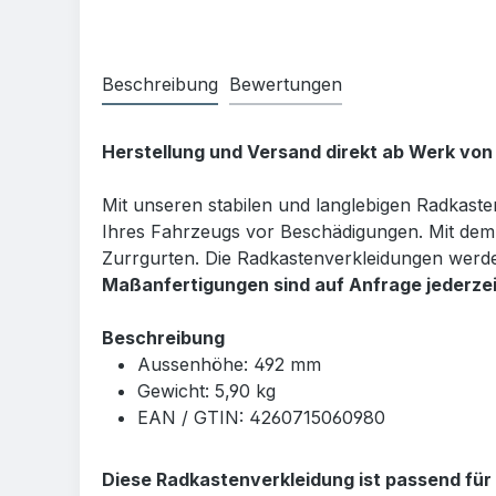
Beschreibung
Bewertungen
Herstellung und Versand direkt ab Werk von
Mit unseren stabilen und langlebigen Radkast
Ihres Fahrzeugs vor Beschädigungen. Mit dem 
Zurrgurten. Die Radkastenverkleidungen werde
Maßanfertigungen sind auf Anfrage jederzei
Beschreibung
Aussenhöhe: 492 mm
Gewicht: 5,90 kg
EAN / GTIN: 4260715060980
Diese Radkastenverkleidung ist passend für