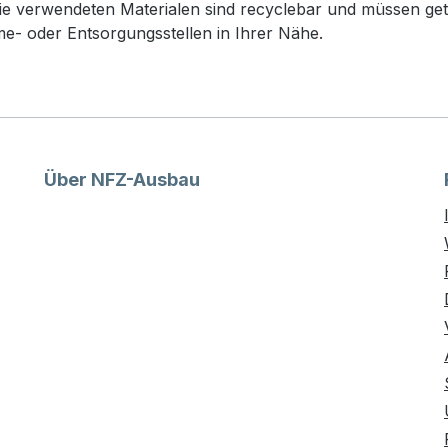
e verwendeten Materialen sind recyclebar und müssen get
- oder Entsorgungsstellen in Ihrer Nähe.
Über NFZ-Ausbau