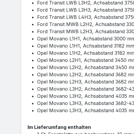
Ford Transit LWB L3H2, Achsabstand 375
Ford Transit LWB L3H3, Achsabstand 375
Ford Transit LWB L4H3, Achsabstand 375
Ford Transit MWB L2H2, Achsabstand 330
Ford Transit MWB L2H3, Achsabstand 330
Opel Movano L1H1, Achsabstand 3000 mm,
Opel Movano L1H1, Achsabstand 3182 mm,
Opel Movano L1H2, Achsabstand 3182 mm,
Opel Movano L2H1, Achsabstand 3450 mm,
Opel Movano L2H2, Achsabstand 3450 mm
Opel Movano L2H2, Achsabstand 3682 mm,
Opel Movano L2H3, Achsabstand 3682 mm,
Opel Movano L3H2, Achsabstand 3682-43
Opel Movano L3H2, Achsabstand 4035 mm
Opel Movano L3H3, Achsabstand 3682-43
Opel Movano L3H3, Achsabstand 4035 mm
Im Lieferumfang enthalten