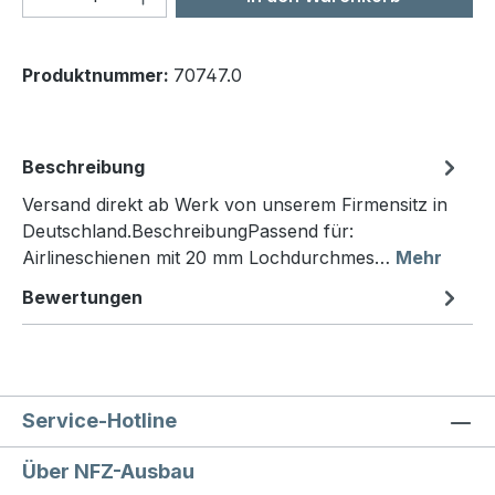
Produktnummer:
70747.0
Beschreibung
Versand direkt ab Werk von unserem Firmensitz in
Deutschland.BeschreibungPassend für:
Airlineschienen mit 20 mm Lochdurchmes…
Mehr
Bewertungen
Service-Hotline
Über NFZ-Ausbau