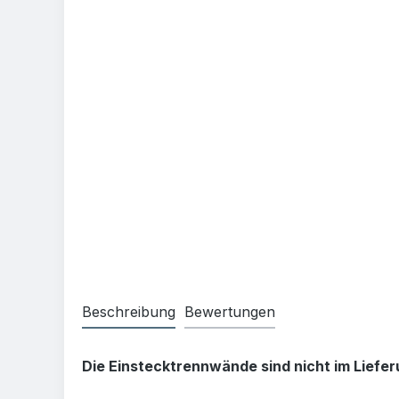
Beschreibung
Bewertungen
Die Einstecktrennwände sind nicht im Liefe