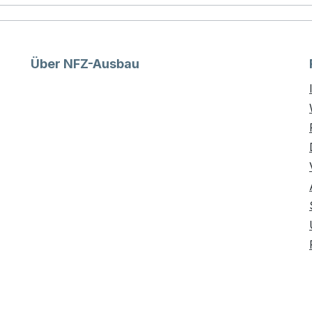
Über NFZ-Ausbau