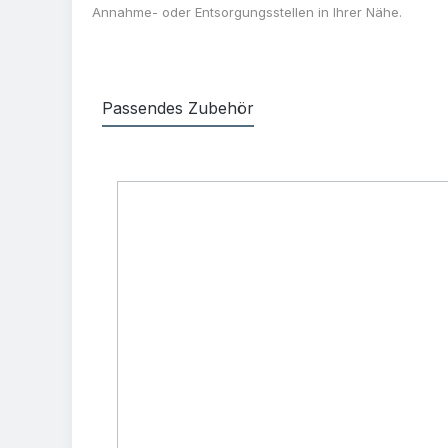
Annahme- oder Entsorgungsstellen in Ihrer Nähe.
Passendes Zubehör
Produktgalerie überspringen