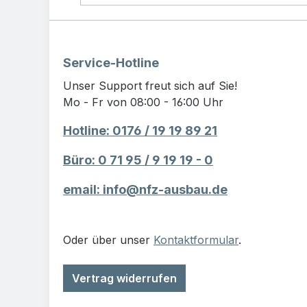
Service-Hotline
Unser Support freut sich auf Sie!
Mo - Fr von 08:00 - 16:00 Uhr
Hotline: 0176 / 19 19 89 21
Büro: 0 71 95 / 9 19 19 - 0
email: info@nfz-ausbau.de
Oder über unser
Kontaktformular
.
Vertrag widerrufen