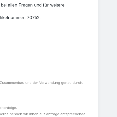
bei allen Fragen und für weitere
rtikelnummer: 70752.
dem Zusammenbau und der Verwendung genau durch.
ihenfolge.
 Gerne nennen wir Ihnen auf Anfrage entsprechende