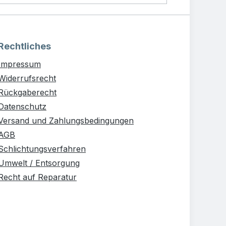
Rechtliches
Impressum
Widerrufsrecht
Rückgaberecht
Datenschutz
Versand und Zahlungsbedingungen
AGB
Schlichtungsverfahren
Umwelt / Entsorgung
Recht auf Reparatur