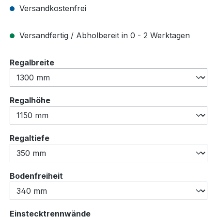
Versandkostenfrei
Versandfertig / Abholbereit in 0 - 2 Werktagen
auswählen
Regalbreite
auswählen
Regalhöhe
auswählen
Regaltiefe
auswählen
Bodenfreiheit
auswählen
Einstecktrennwände