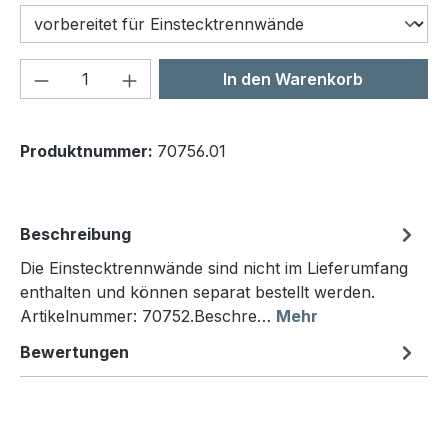
Produkt Anzahl: Gib den gewünschten We
In den Warenkorb
Produktnummer:
70756.01
Beschreibung
Die Einstecktrennwände sind nicht im Lieferumfang
enthalten und können separat bestellt werden.
Artikelnummer: 70752.Beschre…
Mehr
Bewertungen