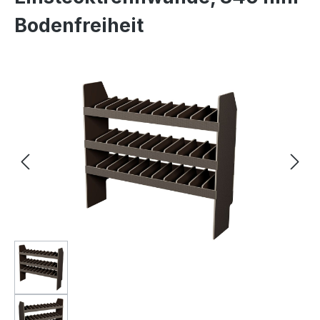
Bodenfreiheit
Bildergalerie überspringen