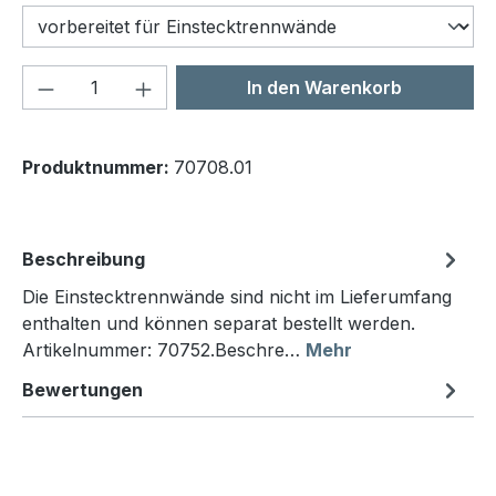
Produkt Anzahl: Gib den gewünschten We
In den Warenkorb
Produktnummer:
70708.01
Beschreibung
Die Einstecktrennwände sind nicht im Lieferumfang
enthalten und können separat bestellt werden.
Artikelnummer: 70752.Beschre…
Mehr
Bewertungen