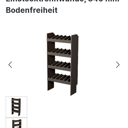
Bodenfreiheit
Bildergalerie überspringen