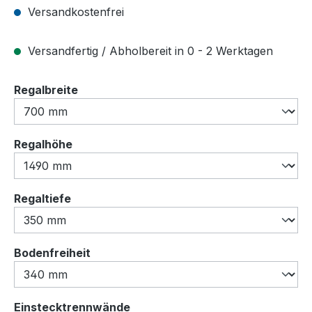
Versandkostenfrei
Versandfertig / Abholbereit in 0 - 2 Werktagen
auswählen
Regalbreite
auswählen
Regalhöhe
auswählen
Regaltiefe
auswählen
Bodenfreiheit
auswählen
Einstecktrennwände