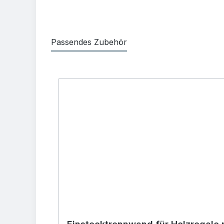
Passendes Zubehör
Produktgalerie überspringen