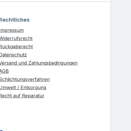
Rechtliches
Impressum
Widerrufsrecht
Rückgaberecht
Datenschutz
Versand und Zahlungsbedingungen
AGB
Schlichtungsverfahren
Umwelt / Entsorgung
Recht auf Reparatur