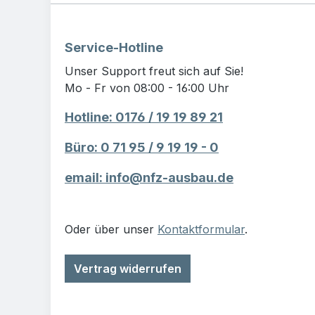
Service-Hotline
Unser Support freut sich auf Sie!
Mo - Fr von 08:00 - 16:00 Uhr
Hotline: 0176 / 19 19 89 21
Büro: 0 71 95 / 9 19 19 - 0
email: info@nfz-ausbau.de
Oder über unser
Kontaktformular
.
Vertrag widerrufen