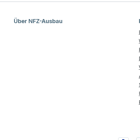
Über NFZ-Ausbau