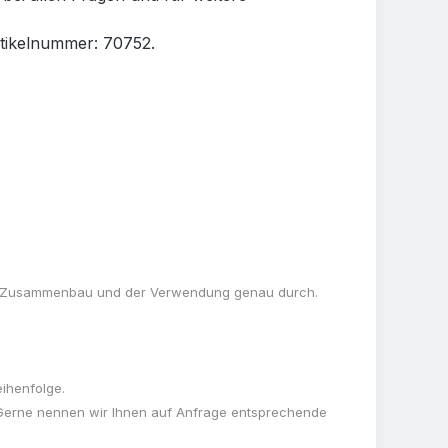
rtikelnummer: 70752.
dem Zusammenbau und der Verwendung genau durch.
ihenfolge.
 Gerne nennen wir Ihnen auf Anfrage entsprechende