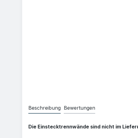
Beschreibung
Bewertungen
Die Einstecktrennwände sind nicht im Liefe